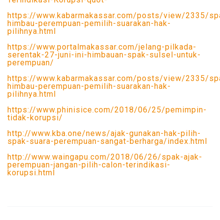
https://www.kabarmakassar.com/posts/view/2335/sp
himbau-perempuan-pemilih-suarakan-hak-
pilihnya.html
https://www.portalmakassar.com/jelang-pilkada-
serentak-27-juni-ini-himbauan-spak-sulsel-untuk-
perempuan/
https://www.kabarmakassar.com/posts/view/2335/sp
himbau-perempuan-pemilih-suarakan-hak-
pilihnya.html
https://www.phinisice.com/2018/06/25/pemimpin-
tidak-korupsi/
http://www.kba.one/news/ajak-gunakan-hak-pilih-
spak-suara-perempuan-sangat-berharga/index.html
http://www.waingapu.com/2018/06/26/spak-ajak-
perempuan-jangan-pilih-calon-terindikasi-
korupsi.html